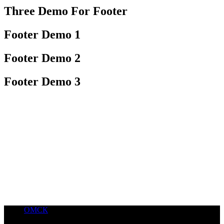
Three Demo For Footer
Footer Demo 1
Footer Demo 2
Footer Demo 3
ОМСК