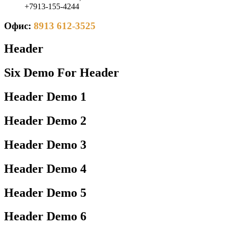
+7913-155-4244
Офис:
8913 612-3525
Header
Six Demo For Header
Header Demo 1
Header Demo 2
Header Demo 3
Header Demo 4
Header Demo 5
Header Demo 6