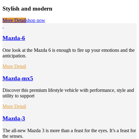
Stylish and modern
More Detail
shop now
Mazda-6
One look at the Mazda 6 is enough to fire up your emotions and the
anticipation.
More Detail
Mazda-mx5
Discover this premium lifestyle vehicle with performance, style and
utility to support
More Detail
Mazda-3
The all-new Mazda 3 is more than a feast for the eyes. It’s a feast for
the senses.