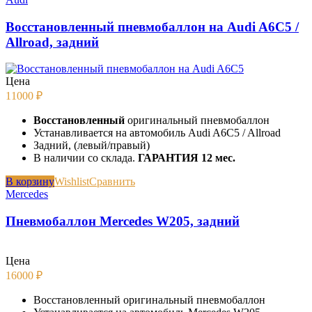
Восстановленный пневмобаллон на Audi A6C5 /
Allroad, задний
Цена
11000
₽
Восстановленный
оригинальный пневмобаллон
Устанавливается на автомобиль Audi A6C5 / Allroad
Задний, (левый/правый)
В наличии со склада.
ГАРАНТИЯ 12 мес.
В корзину
Wishlist
Сравнить
Mercedes
Пневмобаллон Mercedes W205, задний
Цена
16000
₽
Восстановленный оригинальный пневмобаллон