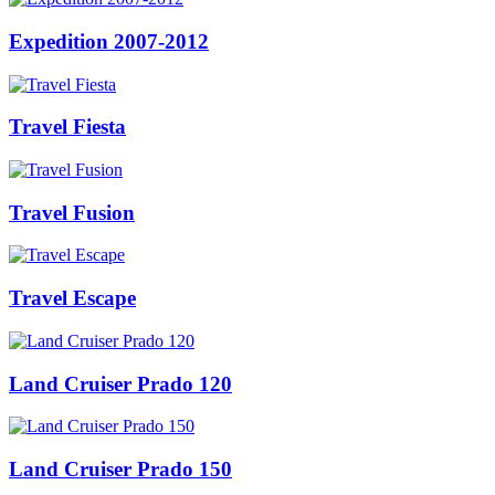
Expedition 2007-2012
Travel Fiesta
Travel Fusion
Travel Escape
Land Cruiser Prado 120
Land Cruiser Prado 150