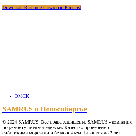
Download Brochure
Download Price list
ОМСК
SAMRUS в Новосибирске
© 2024 SAMRUS. Все права защищены. SAMRUS - компания
по ремонту пневмопедвески. Качество проверенно
сибирскими морозами и бездорожьем. Гарантия до 2 лет.