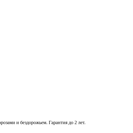
зами и бездорожьем. Гарантия до 2 лет.