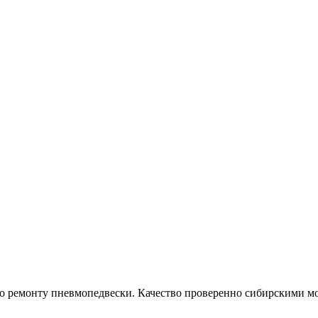
емонту пневмопедвески. Качество проверенно сибирскими моро