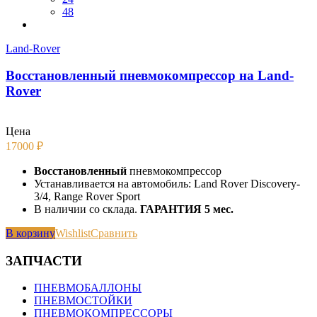
48
Land-Rover
Восстановленный пневмокомпрессор на Land-
Rover
Цена
17000
₽
Восстановленный
пневмокомпрессор
Устанавливается на автомобиль: Land Rover Discovery-
3/4, Range Rover Sport
В наличии со склада.
ГАРАНТИЯ 5 мес.
В корзину
Wishlist
Сравнить
ЗАПЧАСТИ
ПНЕВМОБАЛЛОНЫ
ПНЕВМОСТОЙКИ
ПНЕВМОКОМПРЕССОРЫ