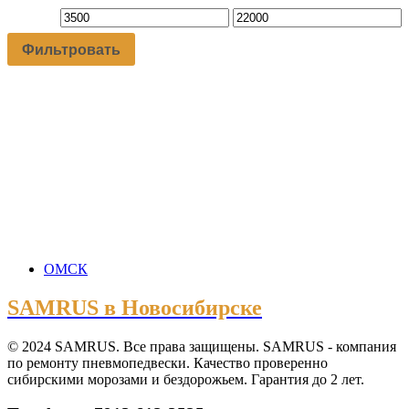
Фильтровать
ОМСК
SAMRUS в Новосибирске
© 2024 SAMRUS. Все права защищены. SAMRUS - компания
по ремонту пневмопедвески. Качество проверенно
сибирскими морозами и бездорожьем. Гарантия до 2 лет.