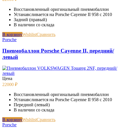
Восстановленный оригинальный пневмобаллон
Устанавсливается на Porsche Cayenne II 958 с 2010
Задний (правый)
В наличии со склада
В корзину
Wishlist
Сравнить
Porsche
Пневмобаллон Porsche Cayenne II, передний/
левый
Цена
22000
₽
Восстановленный оригинальный пневмобаллон
Устанавсливается на Porsche Cayenne II 958 с 2010
Передний (левый)
В наличии со склада
В корзину
Wishlist
Сравнить
Porsche