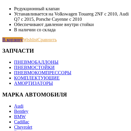
Редукционный клапан
Устанавливается на Volkswagen Touareg 2NF с 2010, Audi
Q7 c 2015, Porsche Cayenne с 2010
Обеспечивают давление внутри стойки
В наличии со склада
В корзину
Wishlist
Сравнить
ЗАПЧАСТИ
ПНЕВМОБАЛЛОНЫ
ПНЕВМОСТОЙКИ
ПНЕВМОКОМПРЕССОРЫ
КОМПЛЕКТУЮЩИЕ
АМОРТИЗАТОРЫ
МАРКА АВТОМОБИЛЯ
Audi
Bentley
BMW
Cadillac
Chevrolet