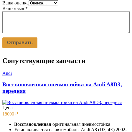
Ваша оценка
Ваш отзыв
*
Сопутствующие запчасти
Audi
Восстановленная пневмостойка на Audi A8D3,
передняя
Цена
18000
₽
Восстановленная
оригинальная пневмостойка
Устанавливается на автомобиль: Audi A8 (D3, 4E) 2002-