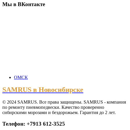
Мы в ВКонтакте
ОМСК
SAMRUS в Новосибирске
© 2024 SAMRUS. Все права защищены. SAMRUS - компания
по ремонту пневмопедвески. Качество проверенно
сибирскими морозами и бездорожьем. Гарантия до 2 лет.
Телефон: +7913 612-3525