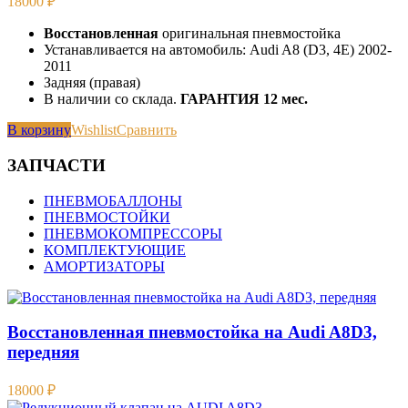
18000
₽
Восстановленная
оригинальная пневмостойка
Устанавливается на автомобиль: Audi A8 (D3, 4E) 2002-
2011
Задняя (правая)
В наличии со склада.
ГАРАНТИЯ 12 мес.
В корзину
Wishlist
Сравнить
ЗАПЧАСТИ
ПНЕВМОБАЛЛОНЫ
ПНЕВМОСТОЙКИ
ПНЕВМОКОМПРЕССОРЫ
КОМПЛЕКТУЮЩИЕ
АМОРТИЗАТОРЫ
Восстановленная пневмостойка на Audi A8D3,
передняя
18000
₽