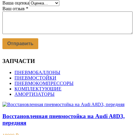
Ваша оценка
Ваш отзыв
*
ЗАПЧАСТИ
ПНЕВМОБАЛЛОНЫ
ПНЕВМОСТОЙКИ
ПНЕВМОКОМПРЕССОРЫ
КОМПЛЕКТУЮЩИЕ
АМОРТИЗАТОРЫ
Восстановленная пневмостойка на Audi A8D3,
передняя