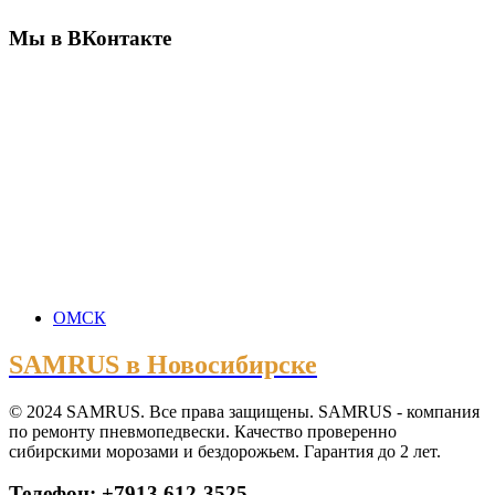
Мы в ВКонтакте
ОМСК
SAMRUS в Новосибирске
© 2024 SAMRUS. Все права защищены. SAMRUS - компания
по ремонту пневмопедвески. Качество проверенно
сибирскими морозами и бездорожьем. Гарантия до 2 лет.
Телефон: +7913 612-3525