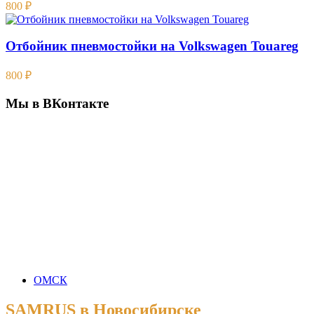
800
₽
Отбойник пневмостойки на Volkswagen Touareg
800
₽
Мы в ВКонтакте
ОМСК
SAMRUS в Новосибирске