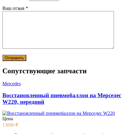
Ваш отзыв
*
Сопутствующие запчасти
Mercedes
Восстановленный пневмобаллон на Мерседес
W220, передний
Цена
13000
₽