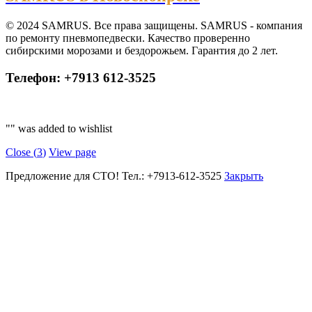
© 2024 SAMRUS. Все права защищены. SAMRUS - компания
по ремонту пневмопедвески. Качество проверенно
сибирскими морозами и бездорожьем. Гарантия до 2 лет.
Телефон: +7913 612-3525
"
" was added to wishlist
Close (
3
)
View page
Предложение для СТО! Тел.: +7913-612-3525
Закрыть