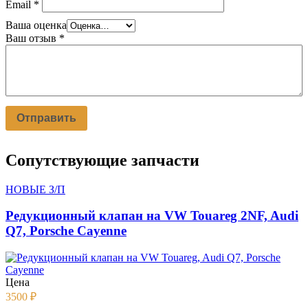
Email
*
Ваша оценка
Ваш отзыв
*
Сопутствующие запчасти
НОВЫЕ З/П
Редукционный клапан на VW Touareg 2NF, Audi
Q7, Porsche Cayenne
Цена
3500
₽