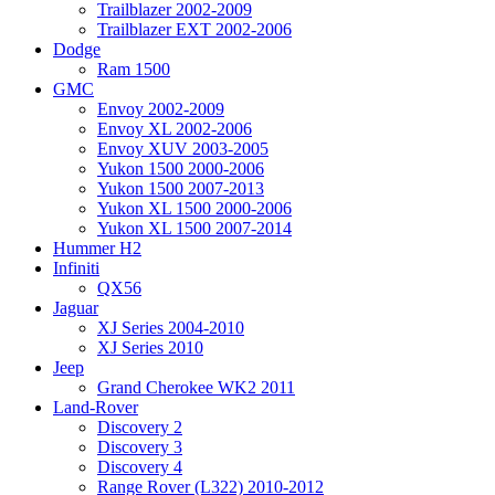
Trailblazer 2002-2009
Trailblazer EXT 2002-2006
Dodge
Ram 1500
GMC
Envoy 2002-2009
Envoy XL 2002-2006
Envoy XUV 2003-2005
Yukon 1500 2000-2006
Yukon 1500 2007-2013
Yukon XL 1500 2000-2006
Yukon XL 1500 2007-2014
Hummer H2
Infiniti
QX56
Jaguar
XJ Series 2004-2010
XJ Series 2010
Jeep
Grand Cherokee WK2 2011
Land-Rover
Discovery 2
Discovery 3
Discovery 4
Range Rover (L322) 2010-2012