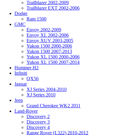
Trailblazer 2002-2009
Trailblazer EXT 2002-2006
Dodge
Ram 1500
GMC
Envoy 2002-2009
Envoy XL 2002-2006
Envoy XUV 2003-2005
Yukon 1500 2000-2006
Yukon 1500 2007-2013
Yukon XL 1500 2000-2006
Yukon XL 1500 2007-2014
Hummer H2
Infiniti
QX56
Jaguar
XJ Series 2004-2010
XJ Series 2010
Jeep
Grand Cherokee WK2 2011
Land-Rover
Discovery 2
Discovery 3
Discovery 4
Range Rover (L322) 2010-2012