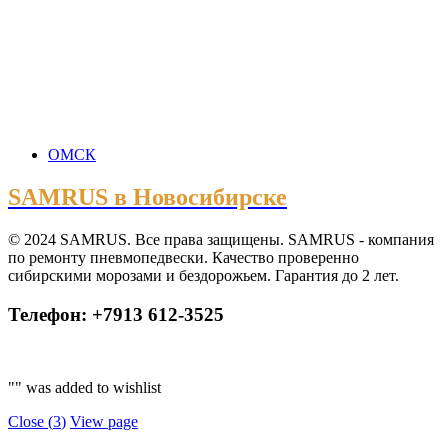
ОМСК
SAMRUS в Новосибирске
© 2024 SAMRUS. Все права защищены. SAMRUS - компания
по ремонту пневмопедвески. Качество проверенно
сибирскими морозами и бездорожьем. Гарантия до 2 лет.
Телефон: +7913 612-3525
"
" was added to wishlist
Close (
3
)
View page