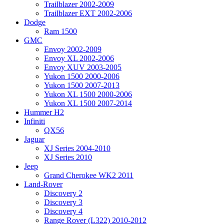
Trailblazer 2002-2009
Trailblazer EXT 2002-2006
Dodge
Ram 1500
GMC
Envoy 2002-2009
Envoy XL 2002-2006
Envoy XUV 2003-2005
Yukon 1500 2000-2006
Yukon 1500 2007-2013
Yukon XL 1500 2000-2006
Yukon XL 1500 2007-2014
Hummer H2
Infiniti
QX56
Jaguar
XJ Series 2004-2010
XJ Series 2010
Jeep
Grand Cherokee WK2 2011
Land-Rover
Discovery 2
Discovery 3
Discovery 4
Range Rover (L322) 2010-2012