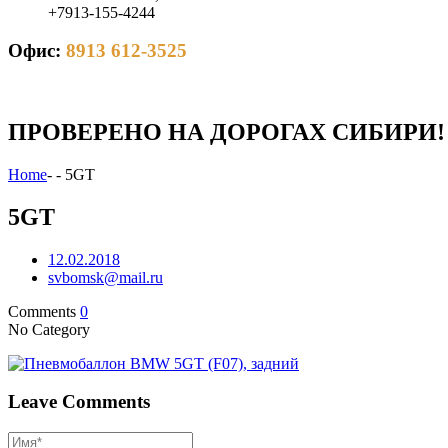
+7913-155-4244
Офис:
8913 612-3525
ПРОВЕРЕНО НА ДОРОГАХ СИБИРИ!
Home
-
-
5GT
5GT
12.02.2018
svbomsk@mail.ru
Comments
0
No Category
Leave Comments