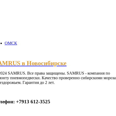
ОМСК
AMRUS в Новосибирске
2024 SAMRUS. Все права защищены. SAMRUS - компания по
монту пневмопедвески. Качество проверенно сибирскими мороз
ездорожьем. Гарантия до 2 лет.
лефон: +7913 612-3525