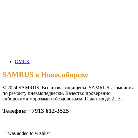
ОМСК
SAMRUS в Новосибирске
© 2024 SAMRUS. Все права защищены. SAMRUS - компания
по ремонту пневмопедвески. Качество проверенно
сибирскими морозами и бездорожьем. Гарантия до 2 лет.
Телефон: +7913 612-3525
"
" was added to wishlist