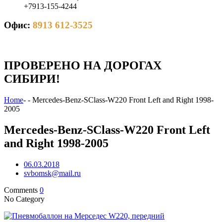
+7913-155-4244
Офис:
8913 612-3525
ПРОВЕРЕНО НА ДОРОГАХ
СИБИРИ!
Home
-
-
Mercedes-Benz-SClass-W220 Front Left and Right 1998-
2005
Mercedes-Benz-SClass-W220 Front Left
and Right 1998-2005
06.03.2018
svbomsk@mail.ru
Comments
0
No Category