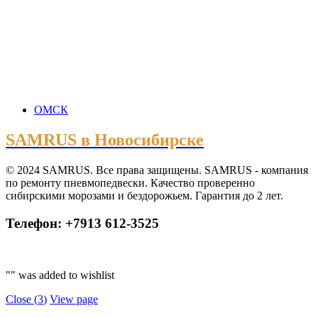
ОМСК
SAMRUS в Новосибирске
© 2024 SAMRUS. Все права защищены. SAMRUS - компания
по ремонту пневмопедвески. Качество проверенно
сибирскими морозами и бездорожьем. Гарантия до 2 лет.
Телефон: +7913 612-3525
"
" was added to wishlist
Close (
3
)
View page