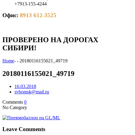
+7913-155-4244
Офис:
8913 612-3525
ПРОВЕРЕНО НА ДОРОГАХ
СИБИРИ!
Home
-
-
20180116155021_49719
20180116155021_49719
16.03.2018
svbomsk@mail.ru
Comments
0
No Category
Leave Comments