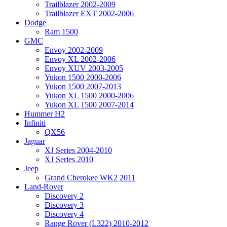
Trailblazer 2002-2009
Trailblazer EXT 2002-2006
Dodge
Ram 1500
GMC
Envoy 2002-2009
Envoy XL 2002-2006
Envoy XUV 2003-2005
Yukon 1500 2000-2006
Yukon 1500 2007-2013
Yukon XL 1500 2000-2006
Yukon XL 1500 2007-2014
Hummer H2
Infiniti
QX56
Jaguar
XJ Series 2004-2010
XJ Series 2010
Jeep
Grand Cherokee WK2 2011
Land-Rover
Discovery 2
Discovery 3
Discovery 4
Range Rover (L322) 2010-2012