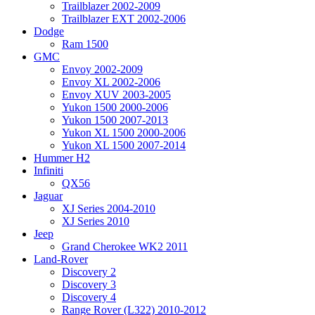
Trailblazer 2002-2009
Trailblazer EXT 2002-2006
Dodge
Ram 1500
GMC
Envoy 2002-2009
Envoy XL 2002-2006
Envoy XUV 2003-2005
Yukon 1500 2000-2006
Yukon 1500 2007-2013
Yukon XL 1500 2000-2006
Yukon XL 1500 2007-2014
Hummer H2
Infiniti
QX56
Jaguar
XJ Series 2004-2010
XJ Series 2010
Jeep
Grand Cherokee WK2 2011
Land-Rover
Discovery 2
Discovery 3
Discovery 4
Range Rover (L322) 2010-2012