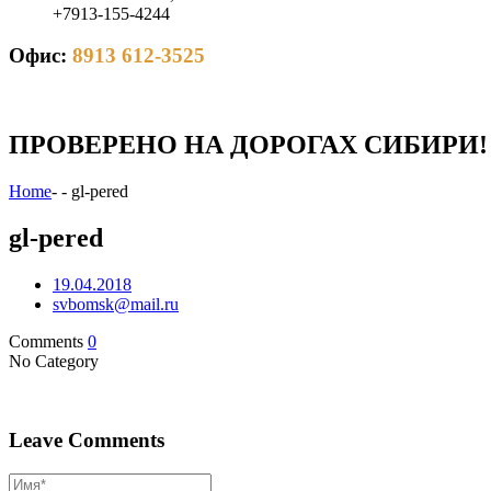
+7913-155-4244
Офис:
8913 612-3525
ПРОВЕРЕНО НА ДОРОГАХ СИБИРИ!
Home
-
-
gl-pered
gl-pered
19.04.2018
svbomsk@mail.ru
Comments
0
No Category
Leave Comments