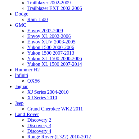
Trailblazer 2002-2009
Trailblazer EXT 2002-2006
Dodge
Ram 1500
GMC
Envoy 2002-2009
Envoy XL 2002-2006
Envoy XUV 2003-2005
Yukon 1500 2000-2006
Yukon 1500 2007-2013
Yukon XL 1500 2000-2006
Yukon XL 1500 2007-2014
Hummer H2
Infiniti
QX56
Jaguar
XJ Series 2004-2010
XJ Series 2010
Jeep
Grand Cherokee WK2 2011
Land-Rover
Discovery 2
Discovery 3
Discovery 4
Range Rover (L322) 2010-2012