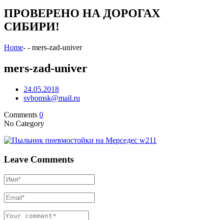
ПРОВЕРЕНО НА ДОРОГАХ
СИБИРИ!
Home
-
-
mers-zad-univer
mers-zad-univer
24.05.2018
svbomsk@mail.ru
Comments
0
No Category
Leave Comments