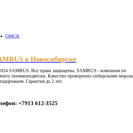
ОМСК
AMRUS в Новосибирске
2024 SAMRUS. Все права защищены. SAMRUS - компания по
монту пневмопедвески. Качество проверенно сибирскими мороз
ездорожьем. Гарантия до 2 лет.
лефон: +7913 612-3525