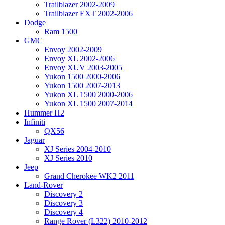
Trailblazer 2002-2009
Trailblazer EXT 2002-2006
Dodge
Ram 1500
GMC
Envoy 2002-2009
Envoy XL 2002-2006
Envoy XUV 2003-2005
Yukon 1500 2000-2006
Yukon 1500 2007-2013
Yukon XL 1500 2000-2006
Yukon XL 1500 2007-2014
Hummer H2
Infiniti
QX56
Jaguar
XJ Series 2004-2010
XJ Series 2010
Jeep
Grand Cherokee WK2 2011
Land-Rover
Discovery 2
Discovery 3
Discovery 4
Range Rover (L322) 2010-2012